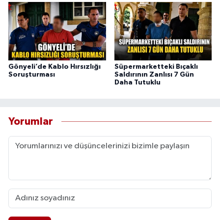
Gönyeli’de Kablo Hırsızlığı
Süpermarketteki Bıçaklı
Soruşturması
Saldırının Zanlısı 7 Gün
Daha Tutuklu
Yorumlar