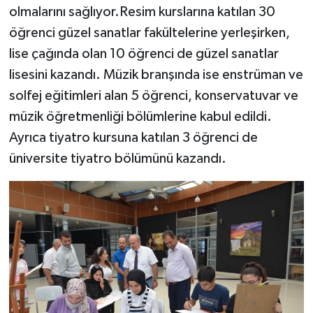
olmalarını sağlıyor.Resim kurslarına katılan 30
öğrenci güzel sanatlar fakültelerine yerleşirken,
lise çağında olan 10 öğrenci de güzel sanatlar
lisesini kazandı. Müzik branşında ise enstrüman ve
solfej eğitimleri alan 5 öğrenci, konservatuvar ve
müzik öğretmenliği bölümlerine kabul edildi.
Ayrıca tiyatro kursuna katılan 3 öğrenci de
üniversite tiyatro bölümünü kazandı.