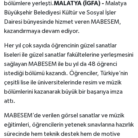
bölümlere yerleşti.
MALATYA (İGFA) -
Malatya
Büyükşehir Belediyesi Kültür ve Sosyal İşler
Dairesi bünyesinde hizmet veren MABESEM,
kazandırmaya devam ediyor.
Her yıl çok sayıda öğrencinin güzel sanatlar
liseleri ile güzel sanatlar fakültelerine yerleşmesini
sağlayan MABESEM ile bu yıl da 48 öğrenci
istediği bölümü kazandı. Öğrenciler, Türkiye’nin
çeşitli lise ile üniversitelerinde resim ve müzik
bölümlerini kazanarak büyük bir başarıya imza
attı.
MABESEM’de verilen görsel sanatlar ve müzik
eğitimleri, öğrencilerin yetenek sınavlarına hazırlık
sürecinde hem teknik destek hem de motive