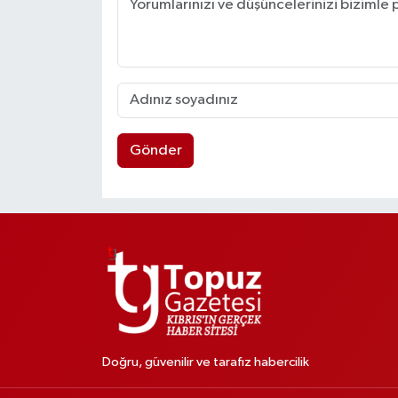
Gönder
Doğru, güvenilir ve tarafız habercilik