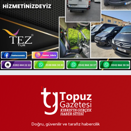
Doğru, güvenilir ve tarafız habercilik