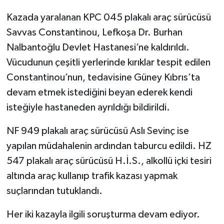
Kazada yaralanan KPC 045 plakalı araç sürücüsü
Savvas Constantinou, Lefkoşa Dr. Burhan
Nalbantoğlu Devlet Hastanesi’ne kaldırıldı.
Vücudunun çeşitli yerlerinde kırıklar tespit edilen
Constantinou’nun, tedavisine Güney Kıbrıs’ta
devam etmek istediğini beyan ederek kendi
isteğiyle hastaneden ayrıldığı bildirildi.
NF 949 plakalı araç sürücüsü Aslı Sevinç ise
yapılan müdahalenin ardından taburcu edildi. HZ
547 plakalı araç sürücüsü H.İ.S., alkollü içki tesiri
altında araç kullanıp trafik kazası yapmak
suçlarından tutuklandı.
Her iki kazayla ilgili soruşturma devam ediyor.