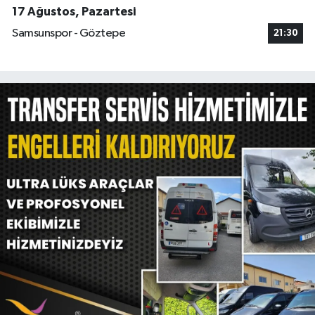
17 Ağustos, Pazartesi
Samsunspor - Göztepe
21:30