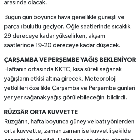
arasında olacak.
Bugün gün boyunca hava genellikle güneşli ve
parçalı bulutlu geçiyor. Öğle saatlerinde sıcaklık
29 dereceye kadar yükselirken, akşam
saatlerinde 19-20 dereceye kadar düşecek.
ÇARŞAMBA VE PERŞEMBE YAĞIŞ BEKLENİYOR
Haftanın ortasında KKTC, kısa süreli sağanak
yağışların etkisi altına girecek. Meteoroloji
yetkilileri özellikle Çarşamba ve Perşembe günleri
yer yer sağanak yağış görülebileceğini bildirdi.
RÜZGÂR ORTA KUVVETTE
Rüzgârın, hafta boyunca güney ve batı yönlerden
orta kuvvette, zaman zaman ise kuvvetli şekilde