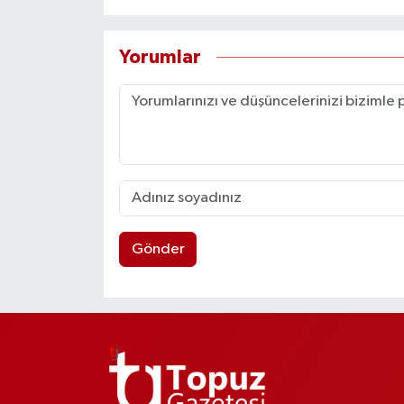
Yorumlar
Gönder