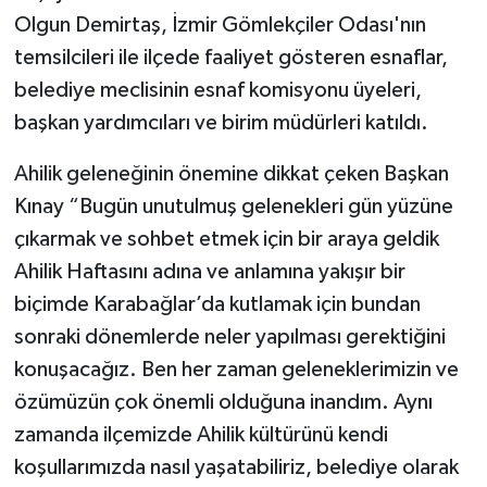
Olgun Demirtaş, İzmir Gömlekçiler Odası'nın
temsilcileri ile ilçede faaliyet gösteren esnaflar,
belediye meclisinin esnaf komisyonu üyeleri,
başkan yardımcıları ve birim müdürleri katıldı.
Ahilik geleneğinin önemine dikkat çeken Başkan
Kınay “Bugün unutulmuş gelenekleri gün yüzüne
çıkarmak ve sohbet etmek için bir araya geldik
Ahilik Haftasını adına ve anlamına yakışır bir
biçimde Karabağlar’da kutlamak için bundan
sonraki dönemlerde neler yapılması gerektiğini
konuşacağız. Ben her zaman geleneklerimizin ve
özümüzün çok önemli olduğuna inandım. Aynı
zamanda ilçemizde Ahilik kültürünü kendi
koşullarımızda nasıl yaşatabiliriz, belediye olarak