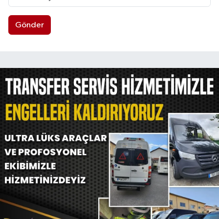
Gönder