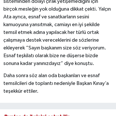
sisteminden dolayı çırak yetişemediğini için
birçok mesleğin yok olduğuna dikkat çekti. Yalçın
Ata ayrıca, esnaf ve sanatkarların sesini
kamuoyuna yansıtmak, camiayı en iyi şekilde
temsil etmek adına yapılacak her türlü ortak
çalışmaya destek vereceklerini de sözlerine
ekleyerek “Sayın başkanım size söz veriyorum.
Esnaf teşkilatı olarak bize ne düşerse bizde
sonuna kadar yanınızdayız” diye konuştu.
Daha sonra söz alan oda başkanları ve esnaf
temsilcileri de toplantı nedeniyle Başkan Kınay’a
teşekkür ettiler.