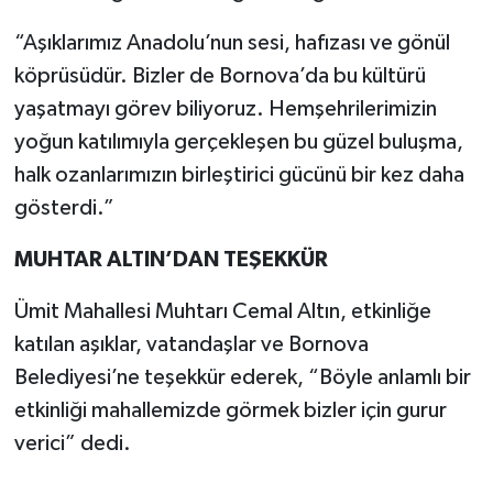
“Aşıklarımız Anadolu’nun sesi, hafızası ve gönül
köprüsüdür. Bizler de Bornova’da bu kültürü
yaşatmayı görev biliyoruz. Hemşehrilerimizin
yoğun katılımıyla gerçekleşen bu güzel buluşma,
halk ozanlarımızın birleştirici gücünü bir kez daha
gösterdi.”
MUHTAR ALTIN’DAN TEŞEKKÜR
Ümit Mahallesi Muhtarı Cemal Altın, etkinliğe
katılan aşıklar, vatandaşlar ve Bornova
Belediyesi’ne teşekkür ederek, “Böyle anlamlı bir
etkinliği mahallemizde görmek bizler için gurur
verici” dedi.