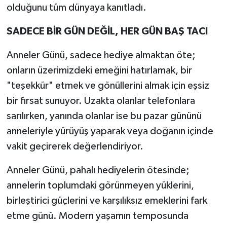
olduğunu tüm dünyaya kanıtladı.
SADECE BİR GÜN DEĞİL, HER GÜN BAŞ TACI
Anneler Günü, sadece hediye almaktan öte;
onların üzerimizdeki emeğini hatırlamak, bir
"teşekkür" etmek ve gönüllerini almak için eşsiz
bir fırsat sunuyor. Uzakta olanlar telefonlara
sarılırken, yanında olanlar ise bu pazar gününü
anneleriyle yürüyüş yaparak veya doğanın içinde
vakit geçirerek değerlendiriyor.
Anneler Günü, pahalı hediyelerin ötesinde;
annelerin toplumdaki görünmeyen yüklerini,
birleştirici güçlerini ve karşılıksız emeklerini fark
etme günü. Modern yaşamın temposunda