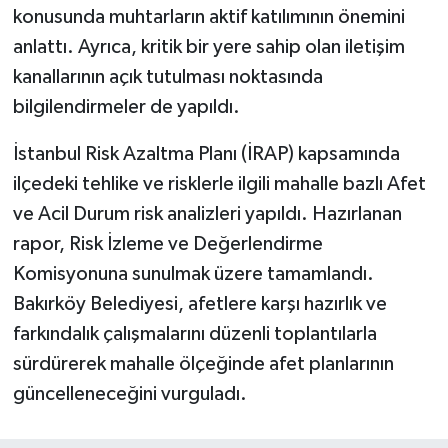
konusunda muhtarların aktif katılımının önemini
anlattı. Ayrıca, kritik bir yere sahip olan iletişim
kanallarının açık tutulması noktasında
bilgilendirmeler de yapıldı.
İstanbul Risk Azaltma Planı (İRAP) kapsamında
ilçedeki tehlike ve risklerle ilgili mahalle bazlı Afet
ve Acil Durum risk analizleri yapıldı. Hazırlanan
rapor, Risk İzleme ve Değerlendirme
Komisyonuna sunulmak üzere tamamlandı.
Bakırköy Belediyesi, afetlere karşı hazırlık ve
farkındalık çalışmalarını düzenli toplantılarla
sürdürerek mahalle ölçeğinde afet planlarının
güncelleneceğini vurguladı.