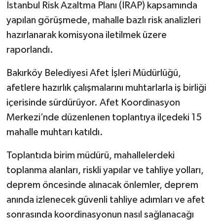
İstanbul Risk Azaltma Planı (İRAP) kapsamında
yapılan görüşmede, mahalle bazlı risk analizleri
hazırlanarak komisyona iletilmek üzere
raporlandı.
Bakırköy Belediyesi Afet İşleri Müdürlüğü,
afetlere hazırlık çalışmalarını muhtarlarla iş birliği
içerisinde sürdürüyor. Afet Koordinasyon
Merkezi’nde düzenlenen toplantıya ilçedeki 15
mahalle muhtarı katıldı.
Toplantıda birim müdürü, mahallelerdeki
toplanma alanları, riskli yapılar ve tahliye yolları,
deprem öncesinde alınacak önlemler, deprem
anında izlenecek güvenli tahliye adımları ve afet
sonrasında koordinasyonun nasıl sağlanacağı