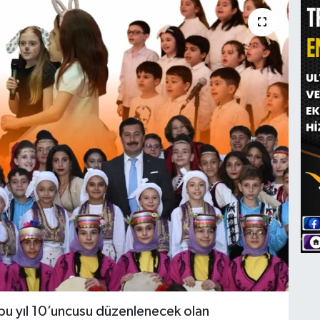
 bu yıl 10’uncusu düzenlenecek olan