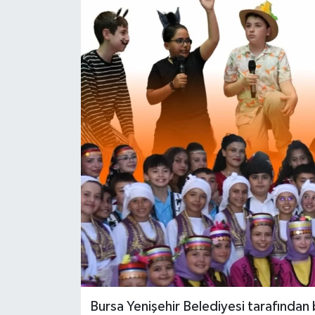
Bursa Yenişehir Belediyesi tarafından