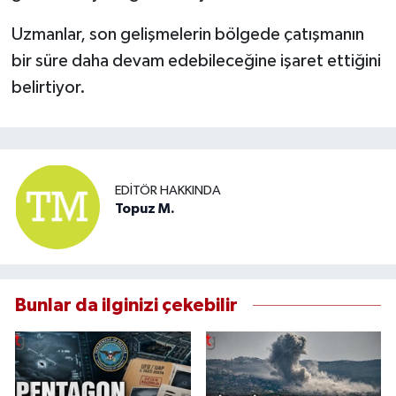
Uzmanlar, son gelişmelerin bölgede çatışmanın
bir süre daha devam edebileceğine işaret ettiğini
belirtiyor.
EDITÖR HAKKINDA
Topuz M.
Bunlar da ilginizi çekebilir