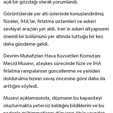
açık bir gözdağı olarak yorumlandı.
Görüntülerde yer altı üslerinde konuşlandırılmış
füzeler, İHA’lar, fırlatma sistemleri ve askeri
sevkiyat araçları yer aldı. İran’ın askeri altyapısının
önemli bir bölümünü yer altında tuttuğu bir kez
daha gündeme geldi.
Devrim Muhafızları Hava Kuvvetleri Komutanı
Mecid Musevi, ateşkes sürecinde füze ve İHA
fırlatma rampalarının güncellenme ve yeniden
doldurulma hızının savaş öncesine göre daha da
arttığını söyledi.
Musevi açıklamasında, düşmanın bu kapasiteyi
oluşturmakta yetersiz kaldığını bildiklerini ve bu