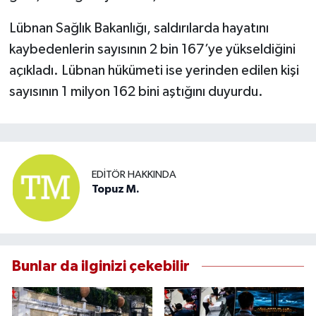
Lübnan Sağlık Bakanlığı, saldırılarda hayatını
kaybedenlerin sayısının 2 bin 167’ye yükseldiğini
açıkladı. Lübnan hükümeti ise yerinden edilen kişi
sayısının 1 milyon 162 bini aştığını duyurdu.
EDITÖR HAKKINDA
Topuz M.
Bunlar da ilginizi çekebilir