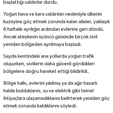
başlattığı saldırılar durdu.
Yoğun hava ve kara saldırıları nedeniyle ülkenin
kuzeyine göç etmek zorunda kalan aileler, yaklaşık
6 haftalık ayrılığın ardından evlerine geri döndü.
Ancak ateşkesin üçüncü gününde birçok sivil
yeniden bölgeden ayrılmaya başladı.
Sayda kentindeki ana yollarda yoğun trafik
oluşurken, sivillerin daha güvenli gördükleri
bölgelere doğru hareket ettiği bildirildi.
Bölge halkı, evlerini yıkılmış ya da ağır hasarlı
halde bulduklarını, su ve elektrik gibi temel
ihtiyaçlara ulaşamadıklarını belirterek yeniden göç
etmek zorunda kaldıklarını söyledi.