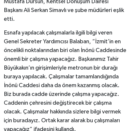
Mustafa Dursun, Kentsel Dönüşüm Dairesi
Başkanı Ali Serkan Simavlı ve şube müdürleri eşlik
etti.
Esnafa yapılacak çalışmalarla ilgili bilgi veren
Genel Sekreter Yardımcısı Balaban, “İzmit’in en
öncelikli noktalarından biri olan İnönü Caddesinde
önemli bir çalışma yapacağız. Başkanımız Tahir
Büyükakın’ın girişimleriyle metronun bir durağı
buraya yapılacak. Çalışmalar tamamlandığında
İnönü Caddesi daha da önem kazanmış olacak.
Biz burada cadde üzerinde çalışma yapacağız.
Caddenin çehresini değiştirecek bir çalışma
olacak. Çalışmalar hakkında sizlere bilgi vermek
için buradayız. Ortak karar alarak bu çalışmaları
yapacağız” ifadesini kullandı.