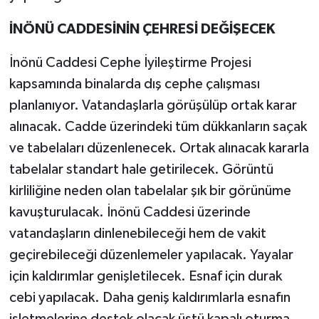
İNÖNÜ CADDESİNİN ÇEHRESİ DEĞİŞECEK
İnönü Caddesi Cephe İyileştirme Projesi
kapsamında binalarda dış cephe çalışması
planlanıyor. Vatandaşlarla görüşülüp ortak karar
alınacak. Cadde üzerindeki tüm dükkanların saçak
ve tabelaları düzenlenecek. Ortak alınacak kararla
tabelalar standart hale getirilecek. Görüntü
kirliliğine neden olan tabelalar şık bir görünüme
kavuşturulacak. İnönü Caddesi üzerinde
vatandaşların dinlenebileceği hem de vakit
geçirebileceği düzenlemeler yapılacak. Yayalar
için kaldırımlar genişletilecek. Esnaf için durak
cebi yapılacak. Daha geniş kaldırımlarla esnafın