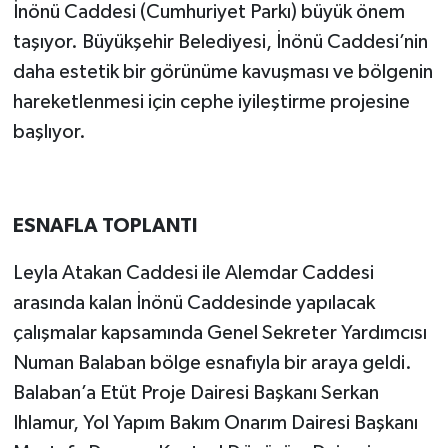
İnönü Caddesi (Cumhuriyet Parkı) büyük önem
taşıyor. Büyükşehir Belediyesi, İnönü Caddesi’nin
daha estetik bir görünüme kavuşması ve bölgenin
hareketlenmesi için cephe iyileştirme projesine
başlıyor.
ESNAFLA TOPLANTI
Leyla Atakan Caddesi ile Alemdar Caddesi
arasında kalan İnönü Caddesinde yapılacak
çalışmalar kapsamında Genel Sekreter Yardımcısı
Numan Balaban bölge esnafıyla bir araya geldi.
Balaban’a Etüt Proje Dairesi Başkanı Serkan
Ihlamur, Yol Yapım Bakım Onarım Dairesi Başkanı