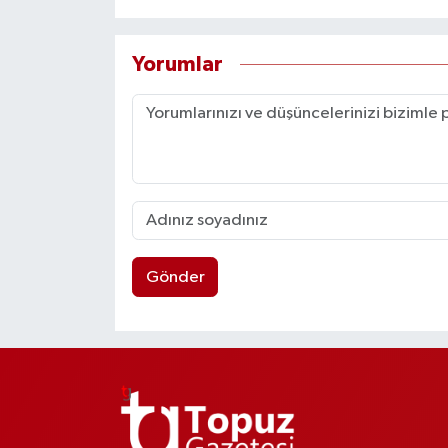
Yorumlar
Gönder