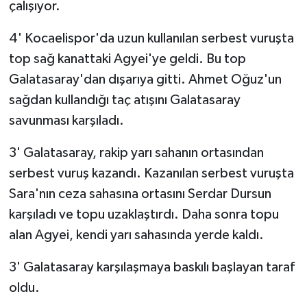
çalışıyor.
4' Kocaelispor'da uzun kullanılan serbest vuruşta
top sağ kanattaki Agyei'ye geldi. Bu top
Galatasaray'dan dışarıya gitti. Ahmet Oğuz'un
sağdan kullandığı taç atışını Galatasaray
savunması karşıladı.
3' Galatasaray, rakip yarı sahanın ortasından
serbest vuruş kazandı. Kazanılan serbest vuruşta
Sara'nın ceza sahasına ortasını Serdar Dursun
karşıladı ve topu uzaklaştırdı. Daha sonra topu
alan Agyei, kendi yarı sahasında yerde kaldı.
3' Galatasaray karşılaşmaya baskılı başlayan taraf
oldu.