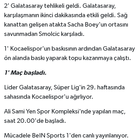
2' Galatasaray tehlikeli geldi. Galatasaray,
karşılaşmanın ikinci dakikasında etkili geldi. Sağ
kanattan gelişen atakta Sacha Boey'un ortasını
savunmadan Smolcic karşıladı.
1' Kocaelispor'un baskısının ardından Galatasaray
ön alanda baskı yaparak topu kazanmaya çalıştı.
1' Maç başladı.
Lider Galatasaray, Süper Lig'in 29. haftasında
sahasında Kocaelispor'u ağırlıyor.
Ali Sami Yen Spor Kompleksi'nde yapılan maç,
saat 20.00'de başladı.
Mücadele BeIN Sports 1'den canlı yayınlanıyor.