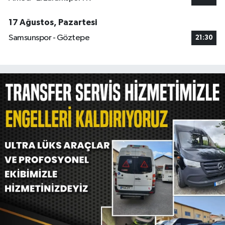
17 Ağustos, Pazartesi
Samsunspor - Göztepe
21:30