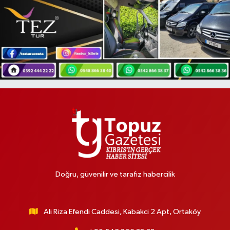
Doğru, güvenilir ve tarafız habercilik
Ali Riza Efendi Caddesi, Kabakci 2 Apt, Ortaköy