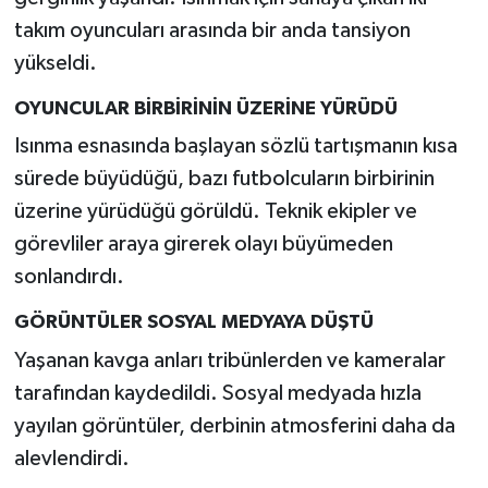
takım oyuncuları arasında bir anda tansiyon
yükseldi.
OYUNCULAR BİRBİRİNİN ÜZERİNE YÜRÜDÜ
Isınma esnasında başlayan sözlü tartışmanın kısa
sürede büyüdüğü, bazı futbolcuların birbirinin
üzerine yürüdüğü görüldü. Teknik ekipler ve
görevliler araya girerek olayı büyümeden
sonlandırdı.
GÖRÜNTÜLER SOSYAL MEDYAYA DÜŞTÜ
Yaşanan kavga anları tribünlerden ve kameralar
tarafından kaydedildi. Sosyal medyada hızla
yayılan görüntüler, derbinin atmosferini daha da
alevlendirdi.