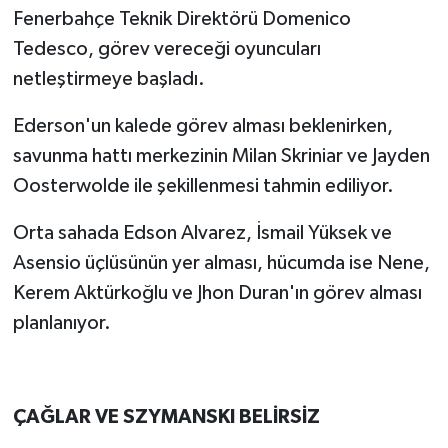
Fenerbahçe Teknik Direktörü Domenico
Tedesco, görev vereceği oyuncuları
netleştirmeye başladı.
Ederson'un kalede görev alması beklenirken,
savunma hattı merkezinin Milan Skriniar ve Jayden
Oosterwolde ile şekillenmesi tahmin ediliyor.
Orta sahada Edson Alvarez, İsmail Yüksek ve
Asensio üçlüsünün yer alması, hücumda ise Nene,
Kerem Aktürkoğlu ve Jhon Duran'ın görev alması
planlanıyor.
ÇAĞLAR VE SZYMANSKI BELİRSİZ