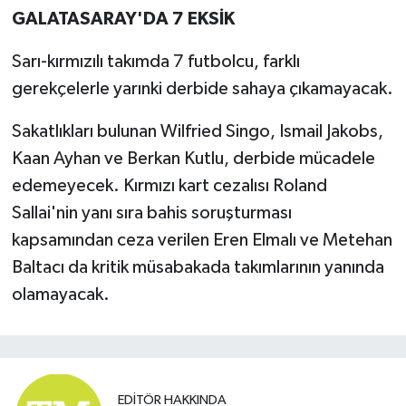
GALATASARAY'DA 7 EKSİK
Sarı-kırmızılı takımda 7 futbolcu, farklı
gerekçelerle yarınki derbide sahaya çıkamayacak.
Sakatlıkları bulunan Wilfried Singo, Ismail Jakobs,
Kaan Ayhan ve Berkan Kutlu, derbide mücadele
edemeyecek. Kırmızı kart cezalısı Roland
Sallai'nin yanı sıra bahis soruşturması
kapsamından ceza verilen Eren Elmalı ve Metehan
Baltacı da kritik müsabakada takımlarının yanında
olamayacak.
EDITÖR HAKKINDA