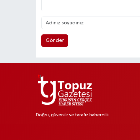
Gönder
Doğru, güvenilir ve tarafız habercilik