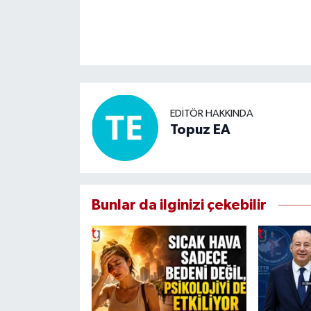
EDITÖR HAKKINDA
Topuz EA
Bunlar da ilginizi çekebilir