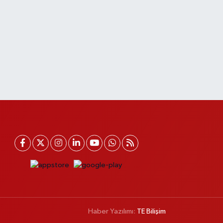
Haber Yazılımı:
TE Bilişim