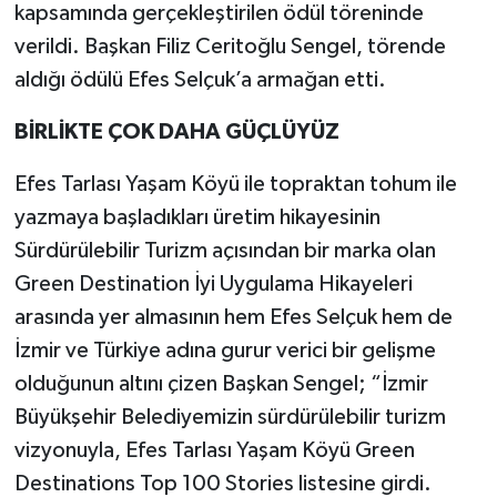
kapsamında gerçekleştirilen ödül töreninde
verildi. Başkan Filiz Ceritoğlu Sengel, törende
aldığı ödülü Efes Selçuk’a armağan etti.
BİRLİKTE ÇOK DAHA GÜÇLÜYÜZ
Efes Tarlası Yaşam Köyü ile topraktan tohum ile
yazmaya başladıkları üretim hikayesinin
Sürdürülebilir Turizm açısından bir marka olan
Green Destination İyi Uygulama Hikayeleri
arasında yer almasının hem Efes Selçuk hem de
İzmir ve Türkiye adına gurur verici bir gelişme
olduğunun altını çizen Başkan Sengel; “İzmir
Büyükşehir Belediyemizin sürdürülebilir turizm
vizyonuyla, Efes Tarlası Yaşam Köyü Green
Destinations Top 100 Stories listesine girdi.