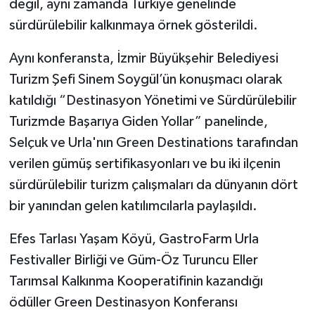
değil, aynı zamanda Türkiye genelinde
sürdürülebilir kalkınmaya örnek gösterildi.
Aynı konferansta, İzmir Büyükşehir Belediyesi
Turizm Şefi Sinem Soygül’ün konuşmacı olarak
katıldığı “Destinasyon Yönetimi ve Sürdürülebilir
Turizmde Başarıya Giden Yollar” panelinde,
Selçuk ve Urla'nın Green Destinations tarafından
verilen gümüş sertifikasyonları ve bu iki ilçenin
sürdürülebilir turizm çalışmaları da dünyanın dört
bir yanından gelen katılımcılarla paylaşıldı.
Efes Tarlası Yaşam Köyü, GastroFarm Urla
Festivaller Birliği ve Güm-Öz Turuncu Eller
Tarımsal Kalkınma Kooperatifinin kazandığı
ödüller Green Destinasyon Konferansı