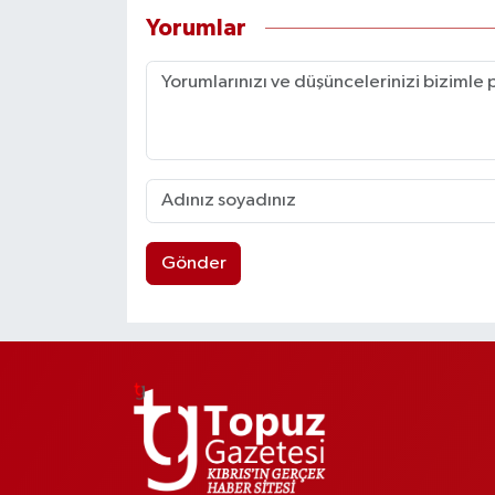
Yorumlar
Gönder