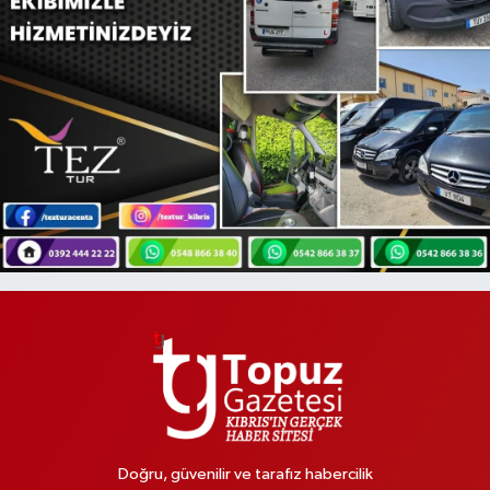
Doğru, güvenilir ve tarafız habercilik