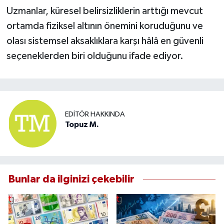
Uzmanlar, küresel belirsizliklerin arttığı mevcut
ortamda fiziksel altının önemini koruduğunu ve
olası sistemsel aksaklıklara karşı hâlâ en güvenli
seçeneklerden biri olduğunu ifade ediyor.
EDITÖR HAKKINDA
Topuz M.
Bunlar da ilginizi çekebilir