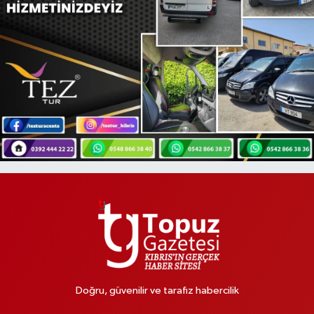
Doğru, güvenilir ve tarafız habercilik