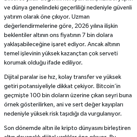
ve dünya genelindeki geçerliliği nedeniyle güvenli
yatırım olarak öne çıkıyor. Uzman
değerlendirmelerine göre, 2026 yılına ilişkin
beklentiler altının ons fiyatının 7 bin dolara
yaklaşabileceğine işaret ediyor. Ancak altının
temel işlevinin yüksek kazançtan çok serveti
korumak olduğu ifade ediliyor.
Dijital paralar ise hız, kolay transfer ve yüksek
getiri potansiyeliyle dikkat çekiyor. Bitcoin’in
geçmişte 100 bin doların üzerine çıkan seyri buna
örnek gösterilirken, ani ve sert değer kayıpları
nedeniyle yüksek risk taşıdığı da vurgulanıyor.
Son dönemde altın ile kripto dünyasını birleştiren