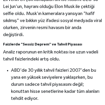
Lei Jun'un, hayranı olduğu Elon Musk ile çektiği
selfie oldu. Musk'ın kameralara yansıyan "hafif
sıkılmış" ve bıkkın yüz ifadesi sosyal medyada viral
olurken, zirvenin resmi havasını bir anda
değiştirdi.
Faizlerde "Sessiz Deprem" ve Tahvil Piyasası
Analiz raporunun en kritik noktası ise uzun vadeli
tahvil faizlerindeki artış oldu.
ABD'de 30 yıllık tahvil faizleri 2007'den bu
yana en yüksek seviyelere yaklaşırken, bu
durum sadece tahvil piyasasını değil;
konuttan hisse senetlerine kadar tüm alanları
tehdit ediyor.