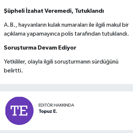
Şüpheli İzahat Veremedi, Tutuklandı
A.B., hayvanların kulak numaraları ile ilgili makul bir
açıklama yapamayınca polis tarafından tutuklandı.
Soruşturma Devam Ediyor
Yetkililer, olayla ilgili soruşturmanın sürdüğünü
belirtti.
EDITÖR HAKKINDA
Topuz E.