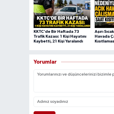
KKTC’de Bir Haftada 73
Aşırı Sıca
Trafik Kazası: 1 Kişi Hayatını
Havada Ça
Kaybetti, 21 Kişi Yaralandı
Kısıtlamas
Yorumlar