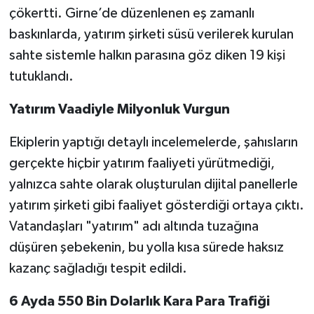
çökertti. Girne’de düzenlenen eş zamanlı
baskınlarda, yatırım şirketi süsü verilerek kurulan
sahte sistemle halkın parasına göz diken 19 kişi
tutuklandı.
Yatırım Vaadiyle Milyonluk Vurgun
Ekiplerin yaptığı detaylı incelemelerde, şahısların
gerçekte hiçbir yatırım faaliyeti yürütmediği,
yalnızca sahte olarak oluşturulan dijital panellerle
yatırım şirketi gibi faaliyet gösterdiği ortaya çıktı.
Vatandaşları "yatırım" adı altında tuzağına
düşüren şebekenin, bu yolla kısa sürede haksız
kazanç sağladığı tespit edildi.
6 Ayda 550 Bin Dolarlık Kara Para Trafiği