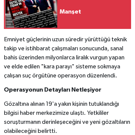
Manşet
Emniyet güçlerinin uzun süredir yürüttüğü teknik
takip ve istihbarat çalışmaları sonucunda, sanal
bahis üzerinden milyonlarca liralık vurgun yapan
ve elde edilen "kara parayı" sisteme sokmaya
çalışan suç örgütüne operasyon düzenlendi.
Operasyonun Detayları Netleşiyor
Gözaltına alınan 19'a yakın kişinin tutuklandığı
bilgisi haber merkezimize ulaştı. Yetkililer
soruşturmanın derinleşeceğini ve yeni gözaltıların
olabileceğini belirtti.