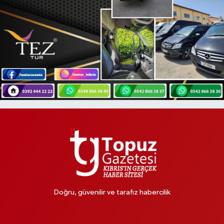
Doğru, güvenilir ve tarafız habercilik