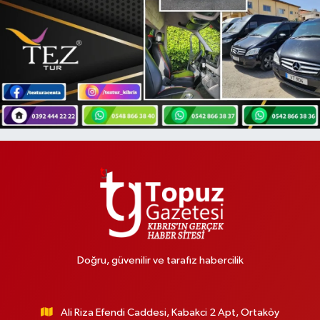
Doğru, güvenilir ve tarafız habercilik
Ali Riza Efendi Caddesi, Kabakci 2 Apt, Ortaköy