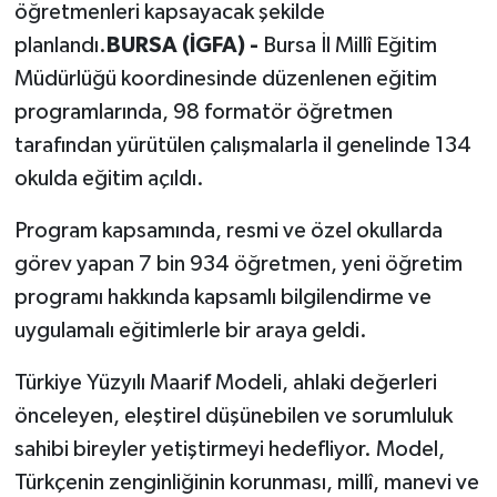
öğretmenleri kapsayacak şekilde
planlandı.
BURSA (İGFA) -
Bursa İl Millî Eğitim
Müdürlüğü koordinesinde düzenlenen eğitim
programlarında, 98 formatör öğretmen
tarafından yürütülen çalışmalarla il genelinde 134
okulda eğitim açıldı.
Program kapsamında, resmi ve özel okullarda
görev yapan 7 bin 934 öğretmen, yeni öğretim
programı hakkında kapsamlı bilgilendirme ve
uygulamalı eğitimlerle bir araya geldi.
Türkiye Yüzyılı Maarif Modeli, ahlaki değerleri
önceleyen, eleştirel düşünebilen ve sorumluluk
sahibi bireyler yetiştirmeyi hedefliyor. Model,
Türkçenin zenginliğinin korunması, millî, manevi ve