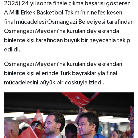
2025) 24 yıl sonra finale çıkma başarısı gösteren
A Milli Erkek Basketbol Takımı’nın nefes kesen
final mücadelesi Osmangazi Belediyesi tarafından
Osmangazi Meydanı’na kurulan dev ekranda
binlerce kişi tarafından büyük bir heyecanla takip
edildi.
Osmangazi Meydanı’na kurulan dev ekrandan
binlerce kişi ellerinde Türk bayraklarıyla final
mücadelesini büyük bir coşkuyla izledi.