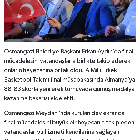
Osmangazi Belediye Başkanı Erkan Aydın’da final
mücadelesini vatandaşlarla birlikte takip ederek
onların heyecanına ortak oldu. A Milli Erkek
Basketbol Takımı final müsabakasında Almanya’ya
88-83 skorla yenilerek turnuvada gümüş madalya
kazanma başarısı elde etti.
Osmangazi Meydanı’nda kurulan dev ekranda
final mücadelesini büyük bir heyecanla takip eden
vatandaşlar bu hizmeti kendilerine sağlayan