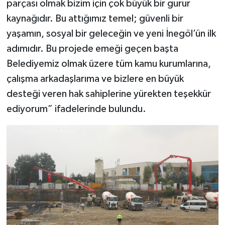
parçası olmak bizim için çok büyük bir gurur
kaynağıdır. Bu attığımız temel; güvenli bir
yaşamın, sosyal bir geleceğin ve yeni İnegöl’ün ilk
adımıdır. Bu projede emeği geçen başta
Belediyemiz olmak üzere tüm kamu kurumlarına,
çalışma arkadaşlarıma ve bizlere en büyük
desteği veren hak sahiplerine yürekten teşekkür
ediyorum” ifadelerinde bulundu.