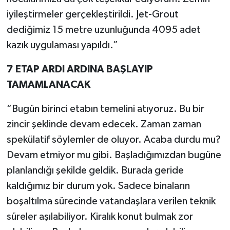
iyileştirmeler gerçekleştirildi. Jet-Grout
dediğimiz 15 metre uzunluğunda 4095 adet
kazık uygulaması yapıldı.”
7 ETAP ARDI ARDINA BAŞLAYIP
TAMAMLANACAK
“Bugün birinci etabın temelini atıyoruz. Bu bir
zincir şeklinde devam edecek. Zaman zaman
spekülatif söylemler de oluyor. Acaba durdu mu?
Devam etmiyor mu gibi. Başladığımızdan bugüne
planlandığı şekilde geldik. Burada geride
kaldığımız bir durum yok. Sadece binaların
boşaltılma sürecinde vatandaşlara verilen teknik
süreler aşılabiliyor. Kiralık konut bulmak zor