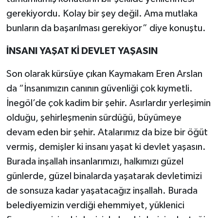
gerekiyordu. Kolay bir şey değil. Ama mutlaka
bunların da başarılması gerekiyor” diye konuştu.
İNSANI YAŞAT Kİ DEVLET YAŞASIN
Son olarak kürsüye çıkan Kaymakam Eren Arslan
da “İnsanımızın canının güvenliği çok kıymetli.
İnegöl’de çok kadim bir şehir. Asırlardır yerleşimin
olduğu, şehirleşmenin sürdüğü, büyümeye
devam eden bir şehir. Atalarımız da bize bir öğüt
vermiş, demişler ki insanı yaşat ki devlet yaşasın.
Burada inşallah insanlarımızı, halkımızı güzel
günlerde, güzel binalarda yaşatarak devletimizi
de sonsuza kadar yaşatacağız inşallah. Burada
belediyemizin verdiği ehemmiyet, yüklenici