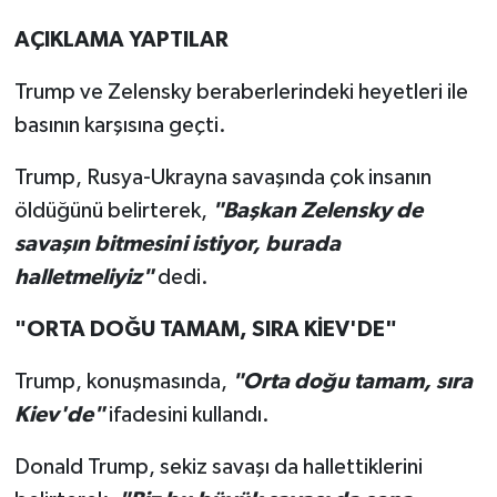
AÇIKLAMA YAPTILAR
Trump ve Zelensky beraberlerindeki heyetleri ile
basının karşısına geçti.
Trump, Rusya-Ukrayna savaşında çok insanın
öldüğünü belirterek,
"Başkan Zelensky de
savaşın bitmesini istiyor, burada
halletmeliyiz"
dedi.
"ORTA DOĞU TAMAM, SIRA KİEV'DE"
Trump, konuşmasında,
"Orta doğu tamam, sıra
Kiev'de"
ifadesini kullandı.
Donald Trump, sekiz savaşı da hallettiklerini