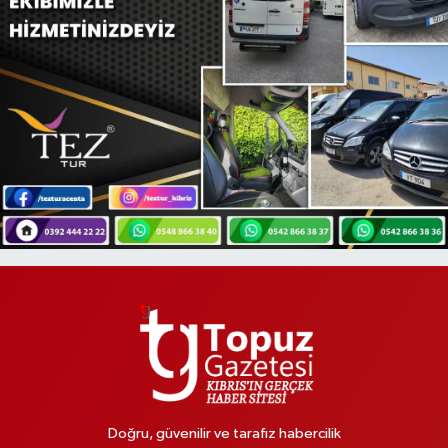
Doğru, güvenilir ve tarafız habercilik