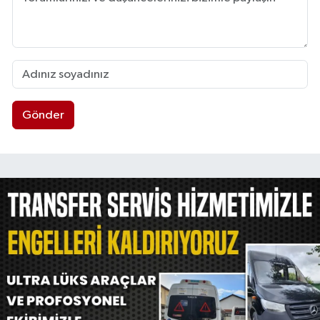
Gönder