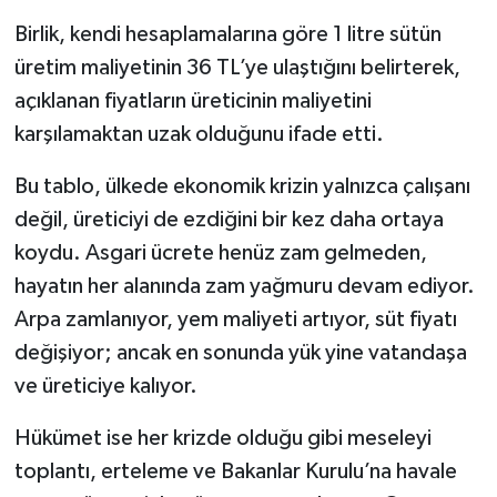
Birlik, kendi hesaplamalarına göre 1 litre sütün
üretim maliyetinin 36 TL’ye ulaştığını belirterek,
açıklanan fiyatların üreticinin maliyetini
karşılamaktan uzak olduğunu ifade etti.
Bu tablo, ülkede ekonomik krizin yalnızca çalışanı
değil, üreticiyi de ezdiğini bir kez daha ortaya
koydu. Asgari ücrete henüz zam gelmeden,
hayatın her alanında zam yağmuru devam ediyor.
Arpa zamlanıyor, yem maliyeti artıyor, süt fiyatı
değişiyor; ancak en sonunda yük yine vatandaşa
ve üreticiye kalıyor.
Hükümet ise her krizde olduğu gibi meseleyi
toplantı, erteleme ve Bakanlar Kurulu’na havale