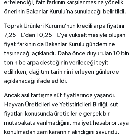
ertelendiği, faiz farkının karşılanmasına yönelik
önerinin Bakanlar Kurulu’na sunulacağı belirtildi.
Toprak Ürünleri Kurumu’nun kredili arpa fiyatını
7,25 TL’den 10,25 TL’ye yükseltmesiyle oluşan
fiyat farkının da Bakanlar Kurulu gündemine
taşınacağı açıklandı. Daha önce duyurulan 10 bin
ton hibe arpa desteğinin verileceği teyit
edilirken, dağıtım tarihinin ilerleyen günlerde
açıklanacağı ifade edildi.
Ancak asıl tartışma süt fiyatlarında yaşandı.
Hayvan Üreticileri ve Yetiştiricileri Birliği, süt
fiyatları konusunda üreticilerle gerçek bir
mutabakata varılmadığını, maliyet hesabı ortaya
konulmadan zam kararının alındığını savundu.