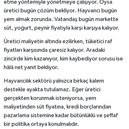
etme yöntemiyle yönetmeye çalışıyor. Oysa
üretici bugün çözüm bekliyor. Hayvancı bugün
yem almak zorunda. Vatandaş bugün markette
süt, yoğurt, peynir fiyatıyla karşı karşıya kalıyor.
Üretici maliyetin altında ezilirken, tüketici raf
fiyatları karşısında çaresiz kalıyor. Aradaki
zincirde kim kazanıyor, kim kaybediyor sorusu ise
hâlâ net yanıt bekliyor.
Hayvancılık sektörü yalnızca birkaç kalem
destekle ayakta tutulamaz. Eğer üretici
gerçekten korunmak isteniyorsa, yem
maliyetinden süt fiyatına, kredi borçlarından
pazarlama sistemine kadar bütünlüklü ve şeffaf
bir politika ortaya konulmalıdır.