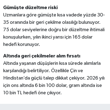
Gümüşte düzeltme riski
Uzmanlara göre gümüşte kısa vadede yüzde 30-
35 oranında bir geri çekilme olasılığı bulunuyor.
75 dolar seviyelerine doğru bir düzeltme ihtimali
konuşulurken, yılın ikinci yarısı için 165 dolar
hedefi korunuyor.
Altında geri çekilmeler alım fırsatı
Altında yaşanan düşüşlerin kısa sürede alımlarla
karşılandığı belirtiliyor. Özellikle Çin ve
Hindistan’da güçlü talep dikkat çekiyor. 2026 yılı
için ons altında 6 bin 100 dolar, gram altında ise
10 bin TL hedefi öne çıkıyor.