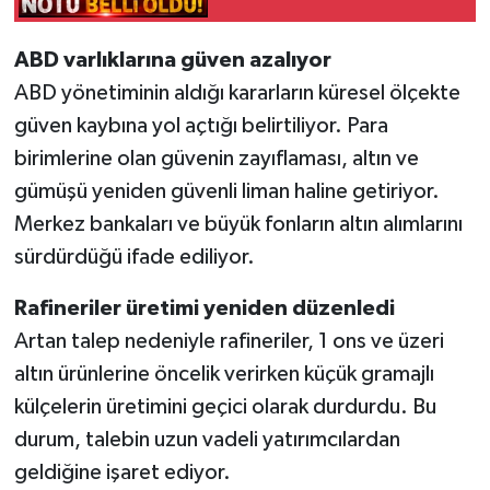
ABD varlıklarına güven azalıyor
ABD yönetiminin aldığı kararların küresel ölçekte
güven kaybına yol açtığı belirtiliyor. Para
birimlerine olan güvenin zayıflaması, altın ve
gümüşü yeniden güvenli liman haline getiriyor.
Merkez bankaları ve büyük fonların altın alımlarını
sürdürdüğü ifade ediliyor.
Rafineriler üretimi yeniden düzenledi
Artan talep nedeniyle rafineriler, 1 ons ve üzeri
altın ürünlerine öncelik verirken küçük gramajlı
külçelerin üretimini geçici olarak durdurdu. Bu
durum, talebin uzun vadeli yatırımcılardan
geldiğine işaret ediyor.