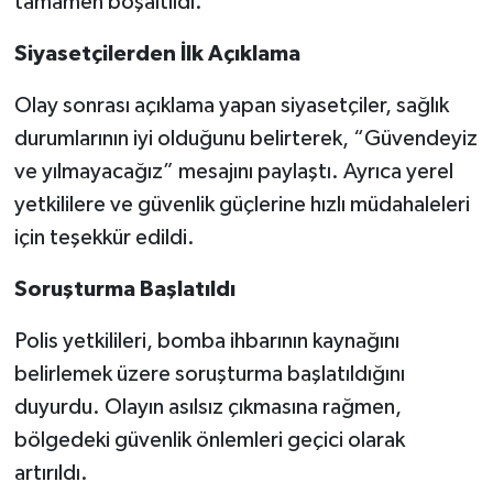
tamamen boşaltıldı.
Siyasetçilerden İlk Açıklama
Olay sonrası açıklama yapan siyasetçiler, sağlık
durumlarının iyi olduğunu belirterek, “Güvendeyiz
ve yılmayacağız” mesajını paylaştı. Ayrıca yerel
yetkililere ve güvenlik güçlerine hızlı müdahaleleri
için teşekkür edildi.
Soruşturma Başlatıldı
Polis yetkilileri, bomba ihbarının kaynağını
belirlemek üzere soruşturma başlatıldığını
duyurdu. Olayın asılsız çıkmasına rağmen,
bölgedeki güvenlik önlemleri geçici olarak
artırıldı.