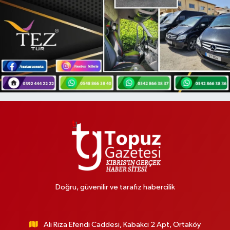
Doğru, güvenilir ve tarafız habercilik
Ali Riza Efendi Caddesi, Kabakci 2 Apt, Ortaköy