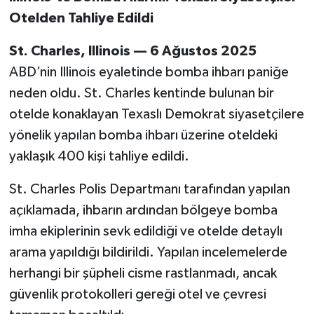
Otelden Tahliye Edildi
St. Charles, Illinois — 6 Ağustos 2025
ABD’nin Illinois eyaletinde bomba ihbarı paniğe
neden oldu. St. Charles kentinde bulunan bir
otelde konaklayan Texaslı Demokrat siyasetçilere
yönelik yapılan bomba ihbarı üzerine oteldeki
yaklaşık 400 kişi tahliye edildi.
St. Charles Polis Departmanı tarafından yapılan
açıklamada, ihbarın ardından bölgeye bomba
imha ekiplerinin sevk edildiği ve otelde detaylı
arama yapıldığı bildirildi. Yapılan incelemelerde
herhangi bir şüpheli cisme rastlanmadı, ancak
güvenlik protokolleri gereği otel ve çevresi