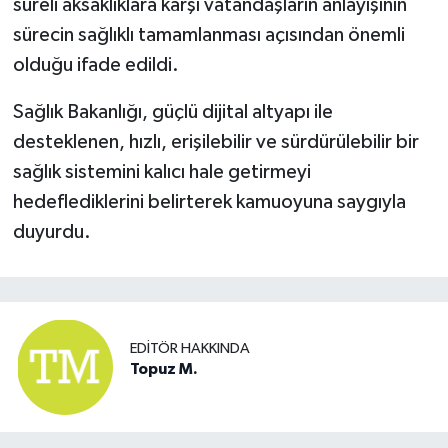
süreli aksaklıklara karşı vatandaşların anlayışının
sürecin sağlıklı tamamlanması açısından önemli
olduğu ifade edildi.
Sağlık Bakanlığı, güçlü dijital altyapı ile
desteklenen, hızlı, erişilebilir ve sürdürülebilir bir
sağlık sistemini kalıcı hale getirmeyi
hedeflediklerini belirterek kamuoyuna saygıyla
duyurdu.
EDITÖR HAKKINDA
Topuz M.