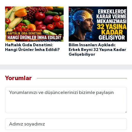
Haftalık Gıda Denetimi:
Bilim İnsanları Açıkladı:
Hangi Ürünler İmha Edildi?
Erkek Beyni 32 Yaşına Kadar
Gelişebiliyor
Yorumlar