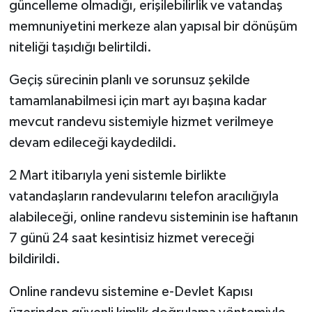
güncelleme olmadığı, erişilebilirlik ve vatandaş
memnuniyetini merkeze alan yapısal bir dönüşüm
niteliği taşıdığı belirtildi.
Geçiş sürecinin planlı ve sorunsuz şekilde
tamamlanabilmesi için mart ayı başına kadar
mevcut randevu sistemiyle hizmet verilmeye
devam edileceği kaydedildi.
2 Mart itibarıyla yeni sistemle birlikte
vatandaşların randevularını telefon aracılığıyla
alabileceği, online randevu sisteminin ise haftanın
7 günü 24 saat kesintisiz hizmet vereceği
bildirildi.
Online randevu sistemine e-Devlet Kapısı