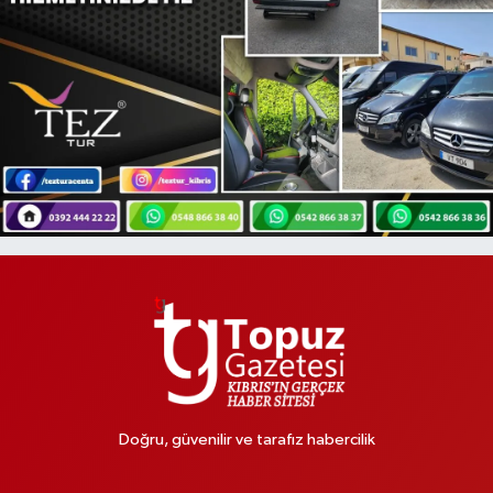
Doğru, güvenilir ve tarafız habercilik