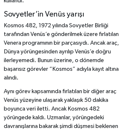
kullandı.
Sovyetler’in Venüs yarışı
Kosmos 482, 1972 yılında Sovyetler Birliği
tarafından Venüs’e gönderilmek üzere fırlatılan
Venera programının bir parçasıydı. Ancak araç,
Dünya yörüngesinden ayrılıp Venüs’e doğru
ilerleyemedi. Bunun üzerine, o dönemde
başarısız görevler “Kosmos” adıyla kayıt altına
alındı.
Aynı görev kapsamında fırlatılan bir diğer araç
Venüs yüzeyine ulaşarak yaklaşık 50 dakika
boyunca veri iletti. Ancak Kosmos 482
yörüngede kaldı. Uzmanlar, yörüngedeki
davranışlarına bakarak şimdi düşmesi beklenen