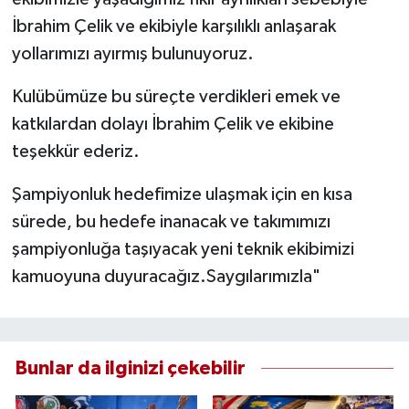
İbrahim Çelik ve ekibiyle karşılıklı anlaşarak
yollarımızı ayırmış bulunuyoruz.
Kulübümüze bu süreçte verdikleri emek ve
katkılardan dolayı İbrahim Çelik ve ekibine
teşekkür ederiz.
Şampiyonluk hedefimize ulaşmak için en kısa
sürede, bu hedefe inanacak ve takımımızı
şampiyonluğa taşıyacak yeni teknik ekibimizi
kamuoyuna duyuracağız.Saygılarımızla"
Bunlar da ilginizi çekebilir