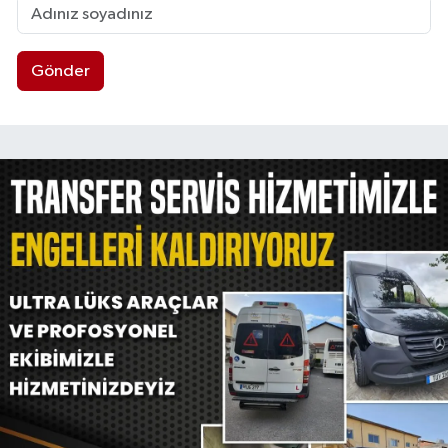
Gönder