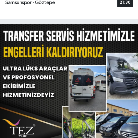
Samsunspor - Göztepe
21:30