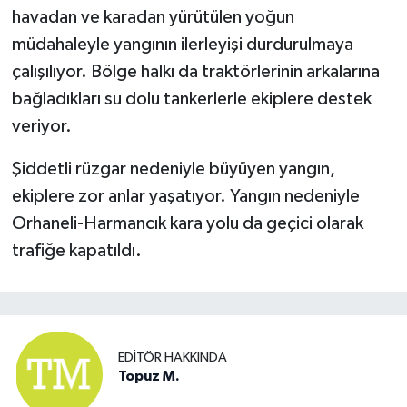
havadan ve karadan yürütülen yoğun
müdahaleyle yangının ilerleyişi durdurulmaya
çalışılıyor. Bölge halkı da traktörlerinin arkalarına
bağladıkları su dolu tankerlerle ekiplere destek
veriyor.
Şiddetli rüzgar nedeniyle büyüyen yangın,
ekiplere zor anlar yaşatıyor. Yangın nedeniyle
Orhaneli-Harmancık kara yolu da geçici olarak
trafiğe kapatıldı.
EDITÖR HAKKINDA
Topuz M.