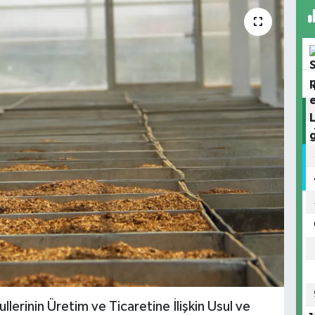
erinin Üretim ve Ticaretine İlişkin Usul ve