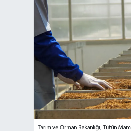
Tarım ve Orman Bakanlığı, Tütün Mamull