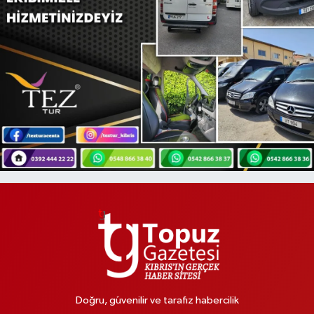
Doğru, güvenilir ve tarafız habercilik