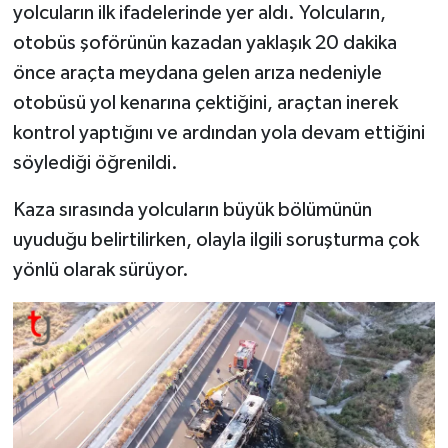
yolcuların ilk ifadelerinde yer aldı. Yolcuların,
otobüs şoförünün kazadan yaklaşık 20 dakika
önce araçta meydana gelen arıza nedeniyle
otobüsü yol kenarına çektiğini, araçtan inerek
kontrol yaptığını ve ardından yola devam ettiğini
söylediği öğrenildi.
Kaza sırasında yolcuların büyük bölümünün
uyuduğu belirtilirken, olayla ilgili soruşturma çok
yönlü olarak sürüyor.