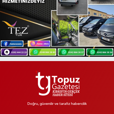
Doğru, güvenilir ve tarafız habercilik