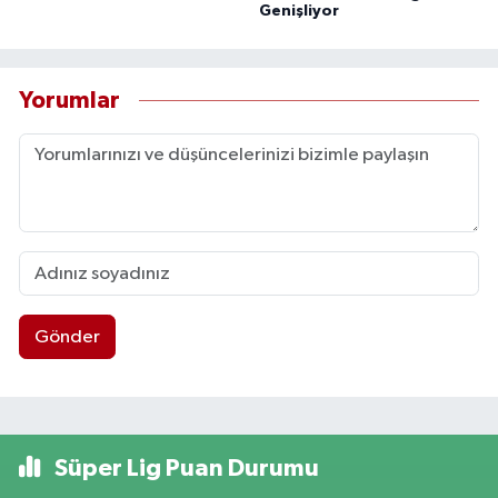
Genişliyor
Yorumlar
Gönder
Süper Lig Puan Durumu