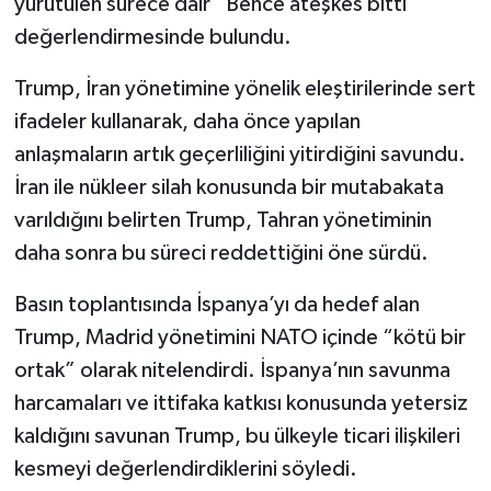
yürütülen sürece dair “Bence ateşkes bitti”
değerlendirmesinde bulundu.
Trump, İran yönetimine yönelik eleştirilerinde sert
ifadeler kullanarak, daha önce yapılan
anlaşmaların artık geçerliliğini yitirdiğini savundu.
İran ile nükleer silah konusunda bir mutabakata
varıldığını belirten Trump, Tahran yönetiminin
daha sonra bu süreci reddettiğini öne sürdü.
Basın toplantısında İspanya’yı da hedef alan
Trump, Madrid yönetimini NATO içinde “kötü bir
ortak” olarak nitelendirdi. İspanya’nın savunma
harcamaları ve ittifaka katkısı konusunda yetersiz
kaldığını savunan Trump, bu ülkeyle ticari ilişkileri
kesmeyi değerlendirdiklerini söyledi.