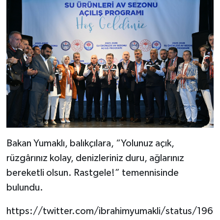
Bakan Yumaklı, balıkçılara, “Yolunuz açık,
rüzgârınız kolay, denizleriniz duru, ağlarınız
bereketli olsun. Rastgele!” temennisinde
bulundu.
https://twitter.com/ibrahimyumakli/status/196