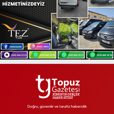
Doğru, güvenilir ve tarafız habercilik