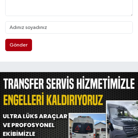
Gönder