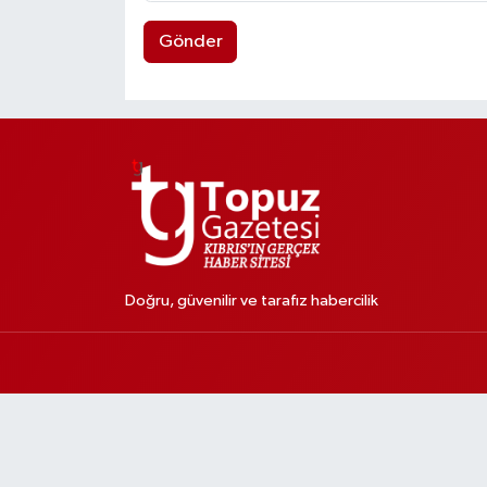
Gönder
Doğru, güvenilir ve tarafız habercilik