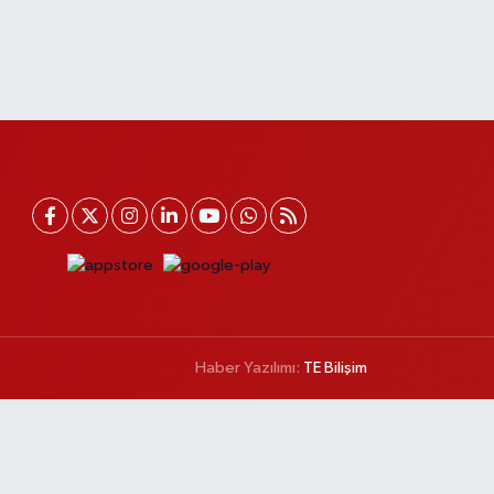
Haber Yazılımı:
TE Bilişim